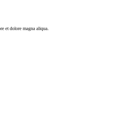
re et dolore magna aliqua.