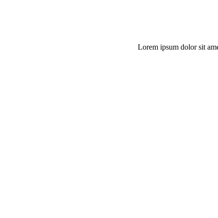
Lorem ipsum dolor sit ame