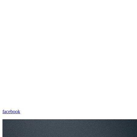
facebook